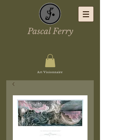
Pascal Ferry
Art Visionnaire