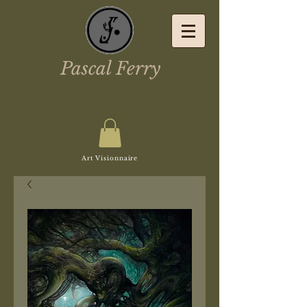
Pascal Ferry
Art Visionnaire