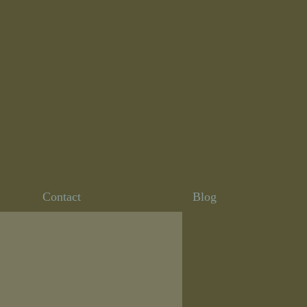
Contact
Blog