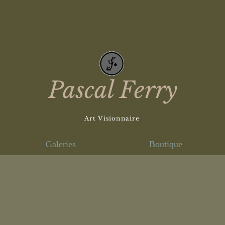
Pascal Ferry
Art Visionnaire
Galeries
Boutique