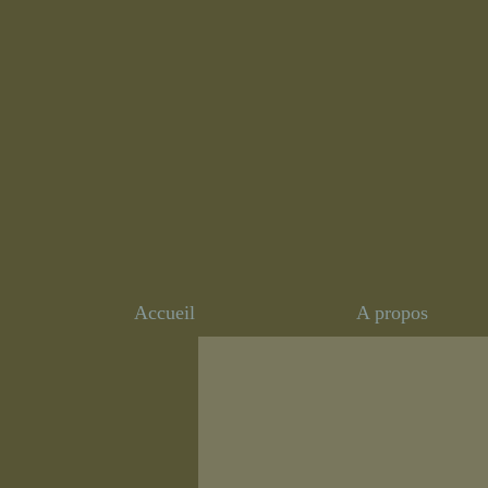
Accueil
A propos